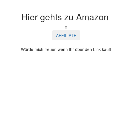
Hier gehts zu Amazon
AFFILIATE
Würde mich freuen wenn Ihr über den Link kauft